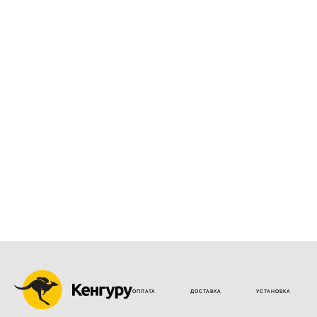
ОПЛАТА
ДОСТАВКА
УСТАНОВКА