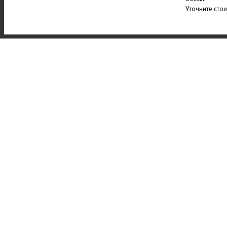
Уточните сто