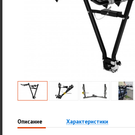
Описание
Характеристики